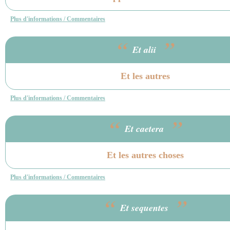
Plus d'informations / Commentaires
“
”
Et alii
Et les autres
Plus d'informations / Commentaires
“
”
Et caetera
Et les autres choses
Plus d'informations / Commentaires
“
”
Et sequentes